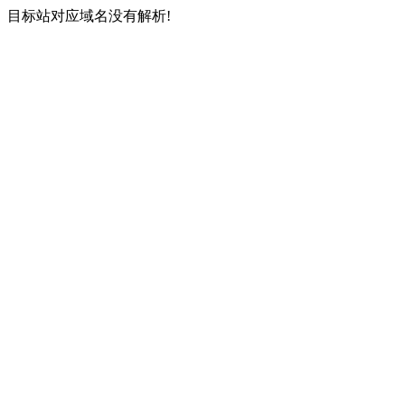
目标站对应域名没有解析!